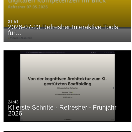
31:51
2026-07-23 Refresher Interaktive Tools
für…
24:43
KI erste Schritte - Refresher - Frühjahr
2026