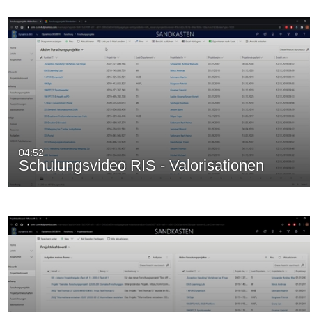
04:52
Schulungsvideo RIS - Valorisationen