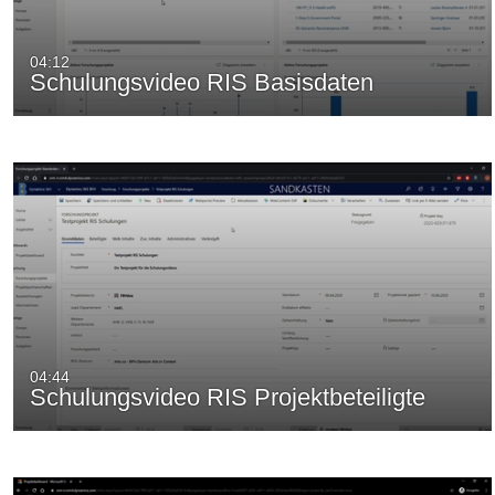
04:12
Schulungsvideo RIS Basisdaten
04:44
Schulungsvideo RIS Projektbeteiligte