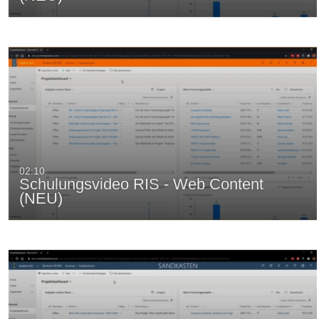
02:10
Schulungsvideo RIS - Web Content
(NEU)