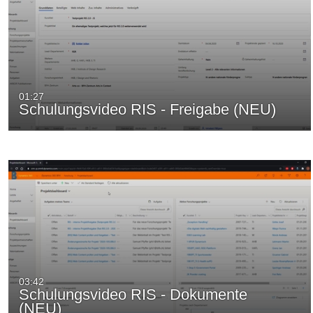
01:27
Schulungsvideo RIS - Freigabe (NEU)
03:42
Schulungsvideo RIS - Dokumente
(NEU)