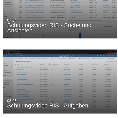
07:04
Schulungsvideo RIS - Suche und
Ansichten
03:05
Schulungsvideo RIS - Aufgaben