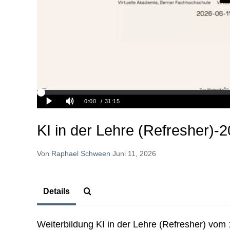
KI in der Lehre (Refresher)-
Von
Raphael Schween
Juni 11, 2026
Details
Weiterbildung KI in der Lehre (Refresher) vom 