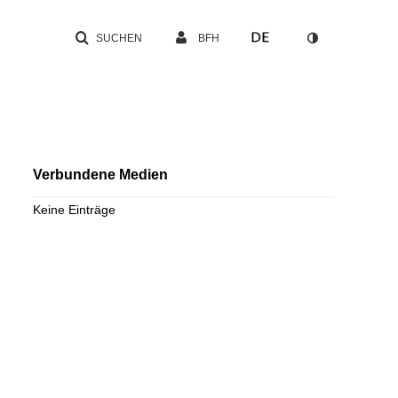
SUCHEN
BFH
Verbundene Medien
Keine Einträge