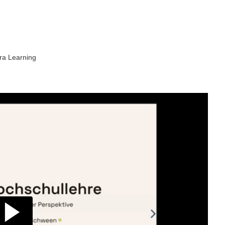
ra Learning