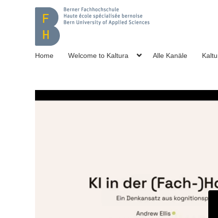
Home
Welcome to Kaltura
Alle Kanäle
Kaltu