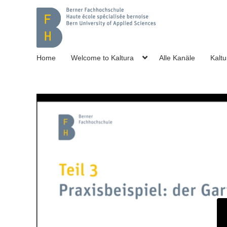
Home
Welcome to Kaltura
Alle Kanäle
Kaltu