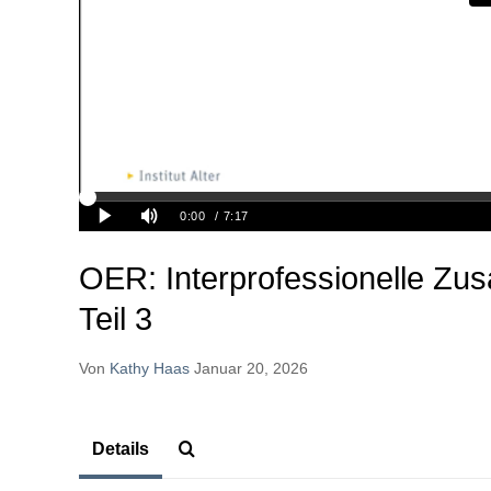
OER: Interprofessionelle Zu
Teil 3
Von
Kathy Haas
Januar 20, 2026
Details