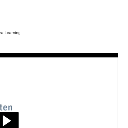
ra Learning