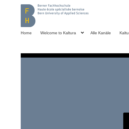
Home
Welcome to Kaltura
Alle Kanäle
Kaltu