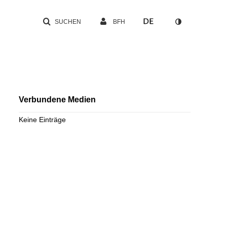
SUCHEN
BFH
Verbundene Medien
Keine Einträge