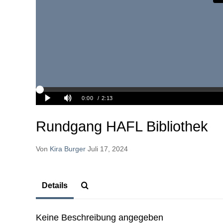
Rundgang HAFL Bibliothek
Von
Kira Burger
Juli 17, 2024
Details
Keine Beschreibung angegeben